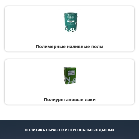
Полимерные наливные полы
Полиуретановые лаки
ПОЛИТИКА ОБРАБОТКИ ПЕРСОНАЛЬНЫХ ДАННЫХ