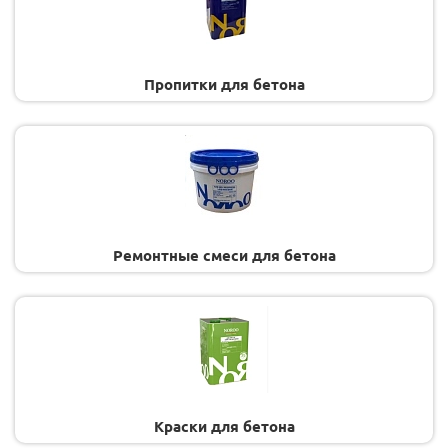
Пропитки для бетона
Ремонтные смеси для бетона
Краски для бетона