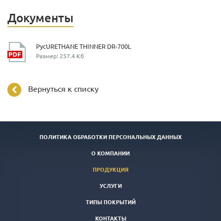
Документы
РусURETHANE THINNER DR-700L
Размер: 257.4 Кб
Вернуться к списку
ПОЛИТИКА ОБРАБОТКИ ПЕРСОНАЛЬНЫХ ДАННЫХ
О КОМПАНИИ
ПРОДУКЦИЯ
УСЛУГИ
ТИПЫ ПОКРЫТИЙ
КОНТАКТЫ