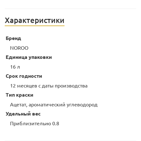
Характеристики
Бренд
NOROO
Единица упаковки
16 л
Срок годности
12 месяцев с даты производства
Тип краски
Ацетат, ароматический углеводород
Удельный вес
Приблизительно 0.8