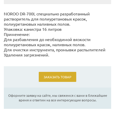
NOROO DR-700L специально разработанный
растворитель для полиуретановых красок,
полиуретановых наливных полов.
Упаковка: канистра 16 литров
Применение:
Для разбавления до необходимой вязкости
полиуретановых красок, наливных полов.
Для очистки инструмента, промывки распылителей
Удаления загрязнений.
ЗАКАЗАТЬ ТОВАР
Оформите заявку на сайте, мы свяжемся с вами в ближайшее
время и ответим на все интересующие вопросы.