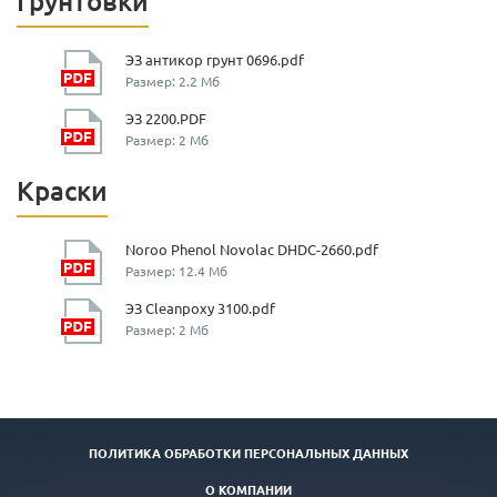
Грунтовки
ЭЗ антикор грунт 0696.pdf
Размер: 2.2 Мб
ЭЗ 2200.PDF
Размер: 2 Мб
Краски
Noroo Phenol Novolac DHDC-2660.pdf
Размер: 12.4 Мб
ЭЗ Cleanpoxy 3100.pdf
Размер: 2 Мб
ПОЛИТИКА ОБРАБОТКИ ПЕРСОНАЛЬНЫХ ДАННЫХ
О КОМПАНИИ