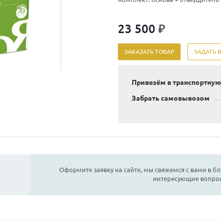
23 500 ₽
ЗАКАЗАТЬ ТОВАР
ЗАДАТЬ 
Привезём в транспортну
Забрать самовывозом
Оформите заявку на сайте, мы свяжемся с вами в б
интересующие вопро