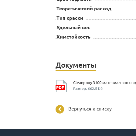
Теоретический расход
Тип краски
Удельный вес
Химстойкость
Документы
Размер: 662.5 Кб
Вернуться к списку