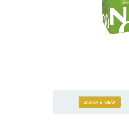
ЗАКАЗАТЬ ТОВАР