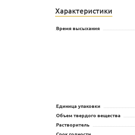
Характеристики
Время высыхания
Единица упаковки
Объем твердого вещества
Растворитель
Срок годности