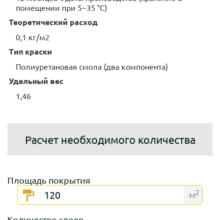
помещении при 5~35 °С)
Теоретический расход
0,1 кг/м2
Тип краски
Полиуретановая смола (два компонента)
Удельный вес
1,46
Расчет необходимого количества
Площадь покрытия
2
м
Количество слоев