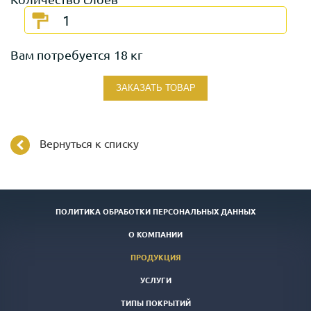
Вам потребуется
18 кг
ЗАКАЗАТЬ ТОВАР
Вернуться к списку
ПОЛИТИКА ОБРАБОТКИ ПЕРСОНАЛЬНЫХ ДАННЫХ
О КОМПАНИИ
ПРОДУКЦИЯ
УСЛУГИ
ТИПЫ ПОКРЫТИЙ