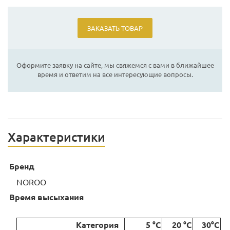
ЗАКАЗАТЬ ТОВАР
Оформите заявку на сайте, мы свяжемся с вами в ближайшее
время и ответим на все интересующие вопросы.
Характеристики
Бренд
NOROO
Время высыхания
Категория
5 °C
20 °C
30°C